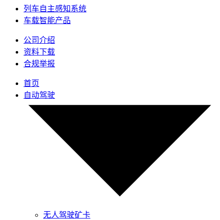
列车自主感知系统
车载智能产品
公司介绍
资料下载
合规举报
首页
自动驾驶
无人驾驶矿卡