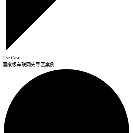
Use Case
国家级车联网先导区案例