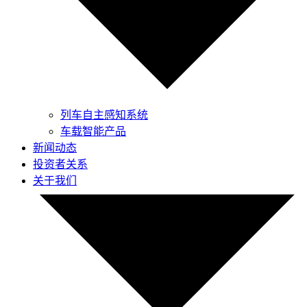
列车自主感知系统
车载智能产品
新闻动态
投资者关系
关于我们